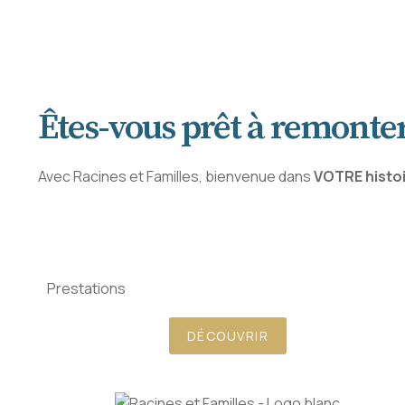
Êtes-vous prêt à remonter
Avec Racines et Familles, bienvenue dans
VOTRE histo
Prestations
DÉCOUVRIR