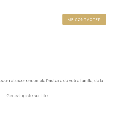
ME CONTACTER
ur retracer ensemble l'histoire de votre famille, de la