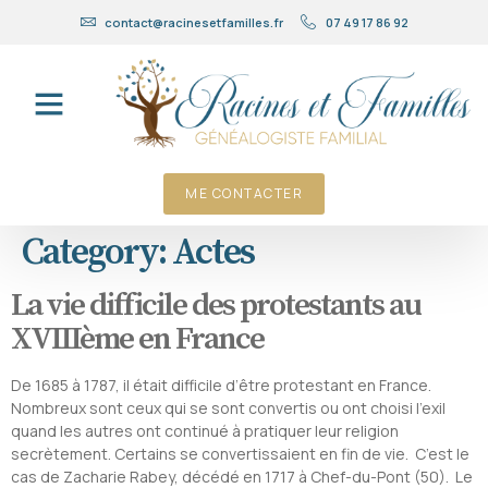
contact@racinesetfamilles.fr
07 49 17 86 92
ME CONTACTER
Category:
Actes
La vie difficile des protestants au
XVIIIème en France
De 1685 à 1787, il était difficile d’être protestant en France.
Nombreux sont ceux qui se sont convertis ou ont choisi l’exil
quand les autres ont continué à pratiquer leur religion
secrètement. Certains se convertissaient en fin de vie. C’est le
cas de Zacharie Rabey, décédé en 1717 à Chef-du-Pont (50). Le